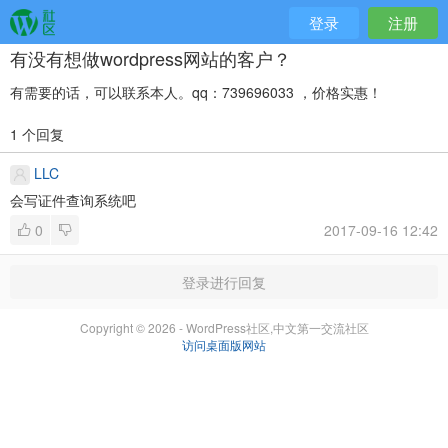
登录
注册
有没有想做wordpress网站的客户？
有需要的话，可以联系本人。qq：739696033 ，价格实惠！
1 个回复
LLC
会写证件查询系统吧
0
2017-09-16 12:42
登录进行回复
Copyright © 2026 - WordPress社区,中文第一交流社区
访问桌面版网站