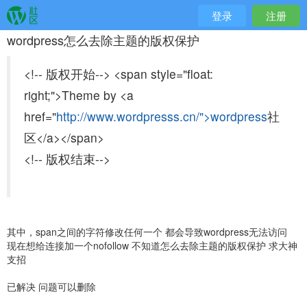
登录
注册
wordpress怎么去除主题的版权保护
<!-- 版权开始-->
<span style="float:
right;">Theme by <a
href="
http://www.wordpresss.cn/">wordpress
社
区</a></span>
<!-- 版权结束-->
其中，span之间的字符修改任何一个 都会导致wordpress无法访问
现在想给连接加一个nofollow 不知道怎么去除主题的版权保护 求大神
支招
已解决 问题可以删除