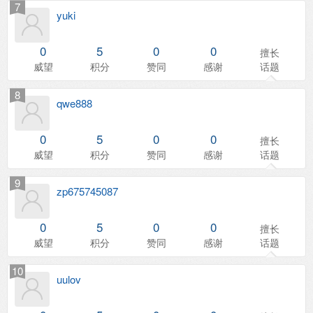
7
yuki
0
5
0
0
擅长
威望
积分
赞同
感谢
话题
8
qwe888
0
5
0
0
擅长
威望
积分
赞同
感谢
话题
9
zp675745087
0
5
0
0
擅长
威望
积分
赞同
感谢
话题
10
uulov