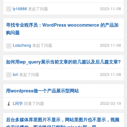
ly16888
发起了问题
2023-11-08
寻找专业程序员：WordPress woocommerce 的产品加
购问题
Loiszheng
发起了问题
2023-11-08
如何用wp_query展示当前文章的前几篇以及后几篇文章?
lori
发起了问题
2023-11-08
用wordpress做一个产品展示型网站
L同学
回复了问题
2022-02-19
后台多媒体库里图片不显示，网站里图片也不显示，视频