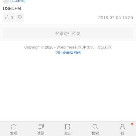
DSBDFM
0
2018-07-05 15:25
登录进行回复
Copyright © 2026 - WordPress社区,中文第一交流社区
访问桌面版网站
发现
话题
发起
搜索
我