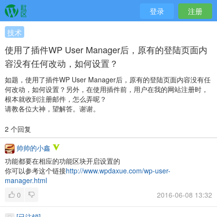
登录
注册
技术
使用了插件WP User Manager后，原有的登陆页面内
容没有任何改动，如何设置？
如题，使用了插件WP User Manager后，原有的登陆页面内容没有任
何改动，如何设置？另外，在使用插件前，用户在我的网站注册时，
根本就收到注册邮件，怎么弄呢？
请教各位大神，望解答。谢谢。
2 个回复
帅帅的小鑫
功能都要在相应的功能区块开启设置的
你可以参考这个链接
http://www.wpdaxue.com/wp-user-
manager.html
0
2016-06-08 13:32
[已注销]