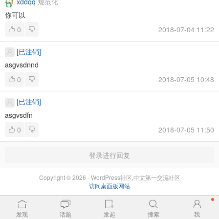
xddqq
规范化
你可以
0
2018-07-04 11:22
[已注销]
asgvsdnnd
0
2018-07-05 10:48
[已注销]
asgvsdfn
0
2018-07-05 11:50
登录进行回复
Copyright © 2026 - WordPress社区,中文第一交流社区
访问桌面版网站
发现
话题
发起
搜索
我