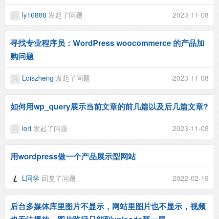
ly16888
发起了问题
2023-11-08
寻找专业程序员：WordPress woocommerce 的产品加
购问题
Loiszheng
发起了问题
2023-11-08
如何用wp_query展示当前文章的前几篇以及后几篇文章?
lori
发起了问题
2023-11-08
用wordpress做一个产品展示型网站
L同学
回复了问题
2022-02-19
后台多媒体库里图片不显示，网站里图片也不显示，视频